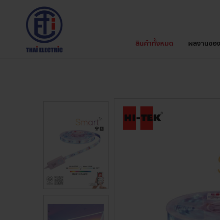
สินค้าทั้งหมด
ผลงานของ