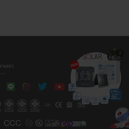
ตามเรา