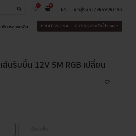
0
0
เข้าสู่ระบบ / สมัครสมาชิก
EN
PROFESSIONAL LIGHTING สำหรับโปรเจค
บริการช่วยเหลือ
เส้นริบบิ้น 12V 5M RGB เปลี่ยน
ลัง
50
ชิ้น