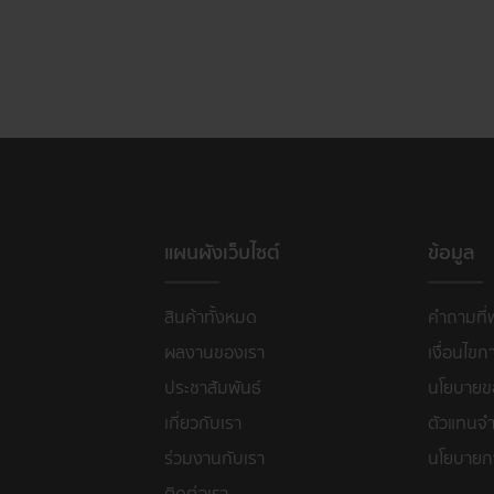
แผนผังเว็บไซต์
ข้อมูล
สินค้าทั้งหมด
คำถามที่
ผลงานของเรา
เงื่อนไขก
ประชาสัมพันธ์
นโยบายขอ
เกี่ยวกับเรา
ตัวแทนจำ
ร่วมงานกับเรา
นโยบายก
ติดต่อเรา