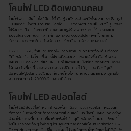
โคมไฟ LED ติดเพดานกลม
โคมไฟเพดานเป็นโคมไฟที่นิยมใช้ในที่อยู่อาศัยและบ้านสมัยใหม่ สามารถเลือกรูป
แบบและดีไซน์ได้ตามความชอบ โดยโคม LED ติดเพดานกลมเป็นหนึ่งในรูปทรงที่
ได้รับความนิยม เนื่องจากมีลวดลายและรูปร่างหลากหลาย ให้แสงนวลและ
อบอุ่นในระดับที่พอดี เหมาะแก่การพักผ่อน จึงนิยมใช้ในห้องที่ใช้พักและไม่
ต้องการแสงสว่างจัด อย่างห้องนอน ห้องนั่งเล่น ห้องชมภาพยนตร์
Thai Electricity จำหน่ายหลอดไฟหลากหลายประเภท มาพร้อมกับนวัตกรรม
ที่ทันสมัย ก้าวทันโลก เพื่อการใช้งานที่สะดวกสบายมากยิ่งขึ้น ตัวอย่างเช่น
โคมไฟ LED ติดเพดานยี่ห้อ HI-TEK ที่ไม่เพียงมีแบบให้เลือกหลากหลาย แต่ยัง
ให้แสงสว่างที่คงที่ และบางรุ่นสามารถเปลี่ยนแสงได้ 3 รูปแบบ ที่สำคัญยัง
ประหยัดไฟสูงสุดถึง 50% เมื่อเทียบกับโคมไฟเพดานแบบเดิม และมีอายุการใช้
งานยาวนานกว่า 20,000 ชั่วโมงเลยทีเดียว
โคมไฟ LED สปอตไลต์
โคมไฟ LED สปอตไลต์ เหมาะสำหรับพื้นที่ที่ต้องการจัดแสดงสินค้า หรือจุดที่
ต้องการเน้นภาพถ่ายหรือการตกแต่งให้เด่นชัดขึ้นมา ปัจจุบันโคมสปอตไลต์ถูก
นำมาใช้ตกแต่งที่บ้านมากขึ้น เพื่อเสริมให้บ้านดูทันสมัยและโดดเด่น เปลี่ยนบ้าน
ให้เป็นแกลเลอรี่เล็ก ๆ ได้ง่าย ๆ โดยคุณสามารถเลือกซื้อโคมสปอตไลต์ได้ที่ Thai
Electricity สามารถปรับเปลี่ยนและหมุนได้รอบทิศทาง น้ำหนักเบา ไม่มีรังสี UV