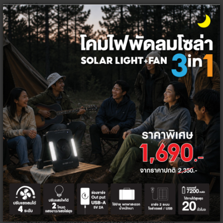
480 - 670 ฿
450 - 620 ฿
+
โคมไฟ LED คุณภาพดี
ราคาพิเศษ
โคมไฟหลอด LED ในปัจจุบัน ไม่ได้ทำหน้าที่เพียงแค่ให้แสงสว่างภายในบ้าน
เท่านั้น แต่ยังเพิ่มความสวยงาม ให้ความรู้สึกที่อบอุ่นด้วยเช่นกัน และที่ Thai
Electricity เราคือผู้จัดจำหน่ายโคมไฟและหลอดไฟ LED ยี่ห้อ HI-TEK และ
MACAN ซึ่งเป็นแบรนด์ที่ได้รับการยอมรับว่ามีคุณภาพสูง ทันสมัย เหมาะกับ
ไลฟ์สไตล์ของคนรุ่นใหม่ เน้นการสร้างสรรค์นวัตกรรมที่สร้างความสะดวกสบาย
ไปพร้อมกับการประหยัดพลังงาน รักษาสิ่งแวดล้อม และปลอดภัยในการใช้งาน
ไม่ว่าจะเป็นโคมไฟ LED ติดเพดาน โคมไฟดาวน์ไลต์ โคมไฟสปอตไลต์ โคมไฟอ่าน