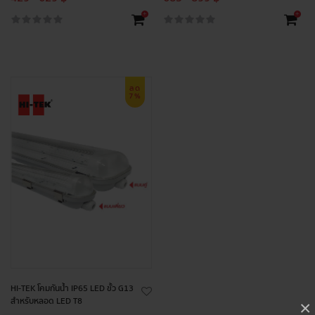
+
+
ลด
7%
HI-TEK โคมกันน้ำ IP65 LED ขั้ว G13
สำหรับหลอด LED T8
×