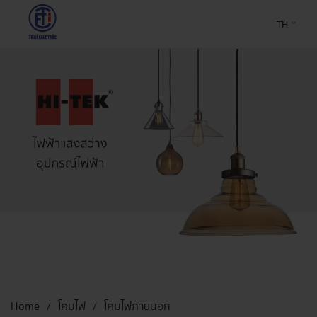
TH
Home
โคมไฟ
โคมไฟภายนอก