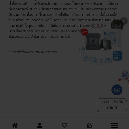
ทั่วโลก รวมถึงการผลิตและจัดจำหน่ายหลอดไฟหลากหลายประเภทการใช้งาน
ที่มีคุณภาพดี ทนทาน มีอายุการใช้งานที่ยาวนาน ประหยัดพลังงาน ปลอดภัย
มีความคุ้มค่าในราคาที่เหมาะสม เมื่อสั่งสินค้ากับเรา คุณสามารถมั่นใจว่าจะได้
รับสินค้าอย่างปลอดภัย เพื่อให้ทุกท่านสามารถเข้าถึงเทคโนโลยี ที่ทันสมัยได้
เราการันตีทั้งคุณภาพสินค้าที่ดีเยี่ยมและความคุ้มค่าของราคา ซื้อครบ 400
บาท ส่งฟรีทุกรายการ สินค้าหลอด HID และหลอดไส้ รับประกัน 6 เดือน บาลา
สต์รับประกัน 2 ปี สินค้าอื่น ๆ รับประกัน 1 ปี
*เงื่อนไขเป็นไปตามที่บริษัทกำหนด
สอบถามเพิ่มเติม
คลิ๊ก!!