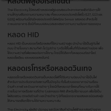
หลอดฟลูออเรสเซนต์
Thai Electricity ได้สรรสร้างหลอดฟลูออเรสเซนต์หลากหลายฟังก์ชันการใช้
งานให้คุณเลือกตามความเหมาะสม ทั้งแบบหลอดประหยัดไฟขั้ว E27, G13 และ
G10Q พร้อมกันนี้ยังมีหลอดประหยัดไฟพร้อม Sensor แสงแดด สำหรับใช้
ภายนอกอาคาร ซึ่งมีทั้งแบบแสงนวลและแสงขาวตามความต้องการของคุณ
หลอด HID
หลอด HID เป็นหลอดแก๊สเรืองแสงที่ใช้ความสว่างสูง มักนำมาใช้เป็นคู่กับไฟ
ถนน ป้ายโฆษณา สนามกีฬา โชว์รูปต่าง ๆ หรือใช้ในพื้นที่ที่มีแสงสว่างน้อย เพื่อ
ให้ความสว่างที่เพียงพอต่อการใช้งาน โดยมีให้เลือกทั้งหลอดเมทัลฮาไลด์
หลอดโซเดียม และหลอดแสงจันทร์
หลอดเรโทรหรือหลอดวินเทจ
หลอดเรโทรหรือหลอดวินเทจเป็นหลอดไฟที่ได้รับความนิยมนำมาใช้เป็นไฟ
สำหรับการประดับตกแต่งสถานที่ในปัจจุบัน ทั้งในส่วนของอาคารบ้านเรือน
ร้านค้า คาเฟ่ และร้านอาหารต่าง ๆ โดยมีทั้งหลอดฮาโลเยนที่เหมาะกับการใช้
ภายในอาคารหรือสถานที่ต่าง ๆ และหลอด PAR สำหรับใช้ภายนอก เพื่อใช้เป็น
ไฟส่องสวน ตกแต่งร้านค้า และป้ายต่าง ๆ มีทั้งชนิดกระจายแสงและชนิดแสงพุ่ง
ให้สามารถเลือกใช้งานได้ตามความเหมาะสม
Thai Electricity ผู้ผลิต ประกอบ และจัดหาสินค้าด้านไฟฟ้าและแสงสว่างจาก