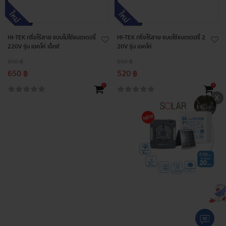
HI-TEK กริ่งไร้สาย แบบไม่ใช้แบตเตอรี่
HI-TEK กริ่งไร้สาย แบบใช้แบตเตอรี่ 2
220V รุ่น เอคโค่ เอ็กซ์
20V รุ่น เอคโค่
890 ฿
690 ฿
650 ฿
520 ฿
+
+