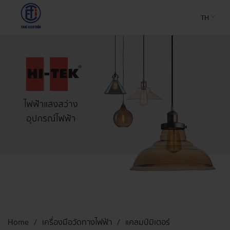
TH
Home
เครื่องมือวัดทางไฟฟ้า
แคลมป์มิเตอร์