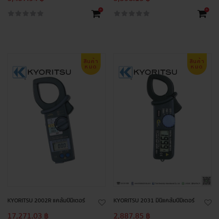
+
+
สินค้า
สินค้า
หมด
หมด
KYORITSU 2002R แคล้มป์มิเตอร์
KYORITSU 2031 มินิแคล้มป์มิเตอร์
17,271.03 ฿
2,887.85 ฿