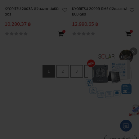
KYORITSU 2003A ดิจิตอลแคล้มป์มิเ
KYORITSU 2009R-RMS ดิจิตอลแคล้
ตอร์
มป์มิเตอร์
10,280.37 ฿
12,990.65 ฿
+
+
1
2
3
สอบถามเพิ่มเติม