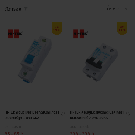
ทั้งหมด
ตัวกรอง
ลด
ลด
19%
11%
HI-TEK คอนซูเมอร์เซอร์กิตเบรคเกอร์ เ
HI-TEK คอนซูเมอร์เซอร์กิตเบรคเกอร์เ
บรคเกอร์ลูก 1 สาย 6KA
มนเบรคเกอร์ 2 สาย 10KA
95 - 105 ฿
360 - 380 ฿
85 - 85 ฿
338 - 338 ฿