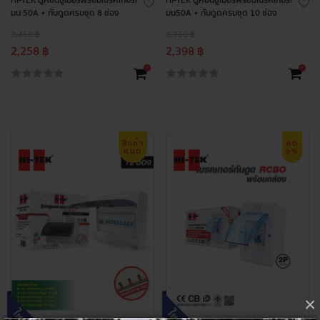
HI-TEK ตู้คอนซูเมอร์พร้อมเบรคเกอร์เ
HI-TEK ตู้คอนซูเมอร์พร้อมเบรคเกอร์เ
มน 50A + กันดูดครบชุด 8 ช่อง
มน50A + กันดูดครบชุด 10 ช่อง
2,450 ฿
2,750 ฿
2,258 ฿
2,398 ฿
+
+
สินค้า
ลด
หมด
6%
×