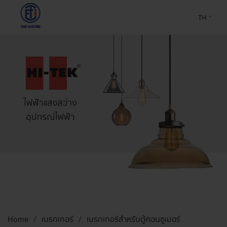
TH
Home
เบรกเกอร์
เบรกเกอร์สำหรับตู้คอนซูเมอร์