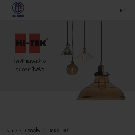
TH
Home
หลอดไฟ
หลอด HID