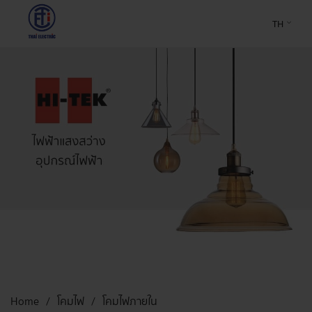
TH
Home
โคมไฟ
โคมไฟภายใน