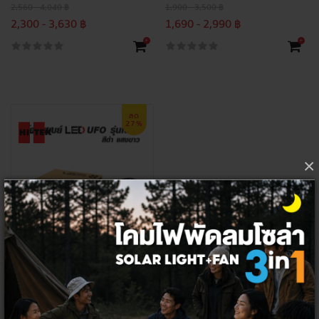
2,560 - 4,040 ฿
1,900 - 3,500 ฿
2,300 - 3,630 ฿
1,690 - 2,990 ฿
+
+
ลด
27%
×