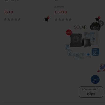
2,350 ฿
360 ฿
1,690 ฿
+
+
สอบถามเพิ่มเติม
คลิ๊ก!!