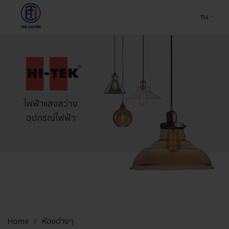
TH
Home
ห้องต่างๆ