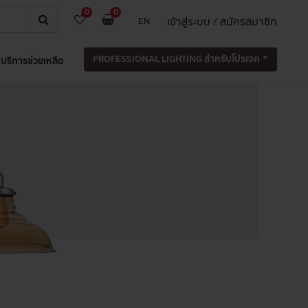
0
0
เข้าสู่ระบบ / สมัครสมาชิก
EN
PROFESSIONAL LIGHTING สำหรับโปรเจค
บริการช่วยเหลือ