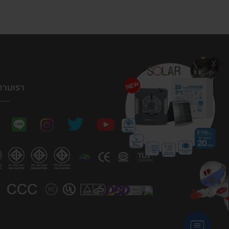
ตามเรา