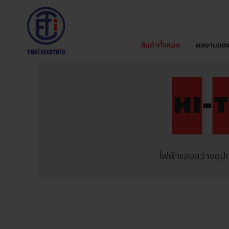
สินค้าทั้งหมด
ผลงานของ