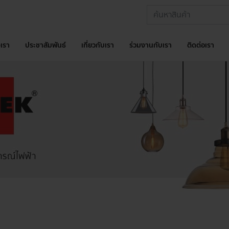
เรา
ประชาสัมพันธ์
เกี่ยวกับเรา
ร่วมงานกับเรา
ติดต่อเรา