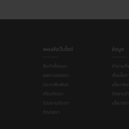
แผนผังเว็บไซต์
ข้อมูล
สินค้าทั้งหมด
คำถามที่
ผลงานของเรา
เงื่อนไขก
ประชาสัมพันธ์
นโยบายขอ
เกี่ยวกับเรา
ตัวแทนจำ
ร่วมงานกับเรา
นโยบายก
ติดต่อเรา