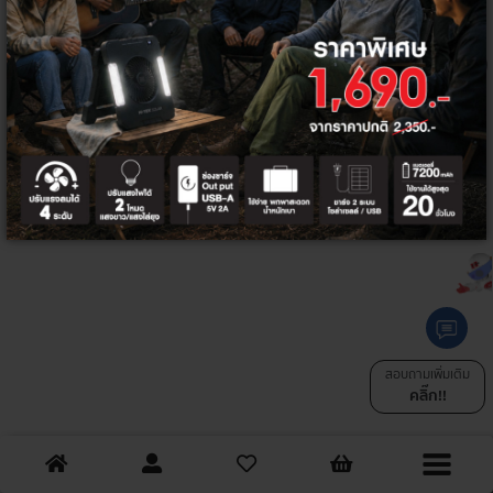
ทั้งหมด
ตัวกรอง
สอบถามเพิ่มเติม
คลิ๊ก!!