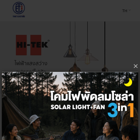
TH
×
Home
อะไหล่
อะไหล่สำหรับโคมไฮเบย์/โลเบย์