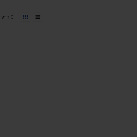
0
จาก
0