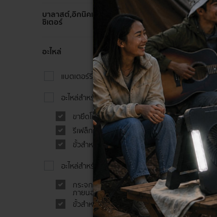
บาลาสต์,อิกนิคเตอร์,คาปา
ล้าง
ซิเตอร์
ล้าง
อะไหล่
แบตเตอร์รี่ BATTERY
อะไหล่สำหรับโคมดาวไลท์
ขายึดโคมดาวไลท์
รีเฟล็กเกอร์สำหรับโคมดาวไลท์
ขั้วสำหรับโคมคาวไลท์
อะไหล่สำหรับโคมเดลต้า
กระจกสำหรับโคมภายใน-
ภายนอก
ขั้วสำหรับโคมเดลต้า