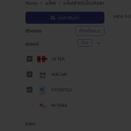
Home
อะไหล่
อะไหล่สำหรับโคมหัวเสา
แสดง
0-
ค้นหาสินค้า
ตัวกรอง
ล้างทั้งหมด
ล้าง
แบรนด์
HI-TEK
MACAN
KYORITSU
M-TRAK
ราคา