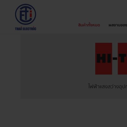
สินค้าทั้งหมด
ผลงานของ