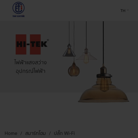
TH
Home
สมาร์ทโฮม
ปลั๊ก Wi-Fi