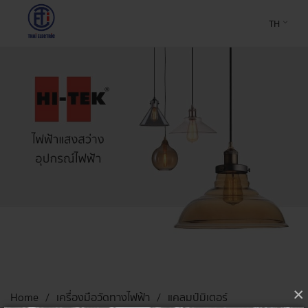
TH
×
Home
เครื่องมือวัดทางไฟฟ้า
แคลมป์มิเตอร์