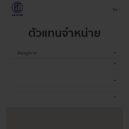
TH
ตัวแทนจำหน่าย
เลือกภูมิภาค