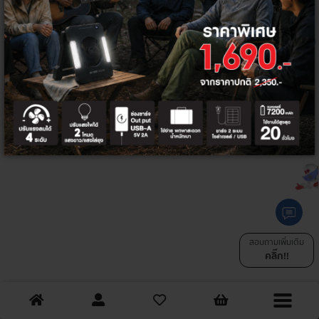
ทั้งหมด
ตัวกรอง
สอบถามเพิ่มเติม
คลิ๊ก!!