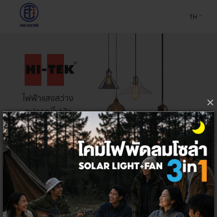
TH
×
Home
อะไหล่
อะไหล่สำหรับโคมเดลต้า