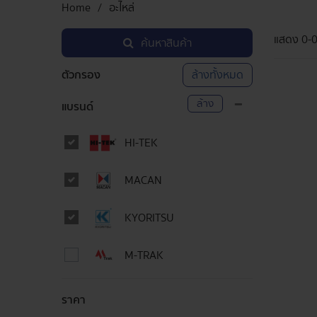
Home
อะไหล่
แสดง
0-
ค้นหาสินค้า
ตัวกรอง
ล้างทั้งหมด
ล้าง
แบรนด์
HI-TEK
MACAN
KYORITSU
M-TRAK
ราคา