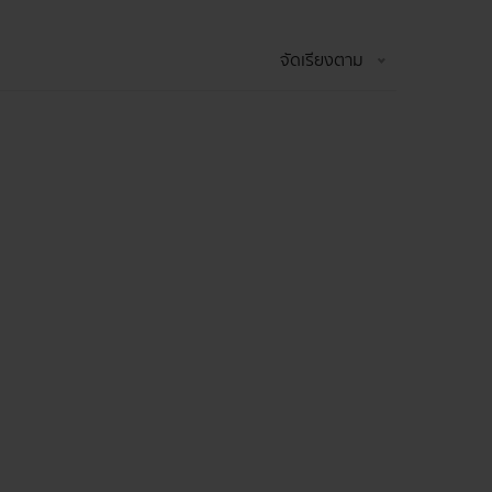
จัดเรียงตาม