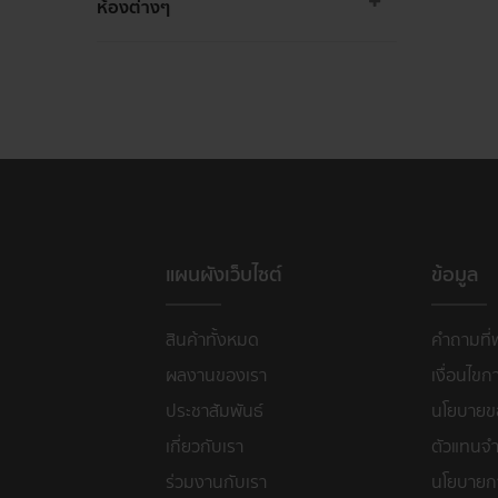
ห้องต่างๆ
แผนผังเว็บไซต์
ข้อมูล
สินค้าทั้งหมด
คำถามที่
ผลงานของเรา
เงื่อนไขก
ประชาสัมพันธ์
นโยบายขอ
เกี่ยวกับเรา
ตัวแทนจำ
ร่วมงานกับเรา
นโยบายก