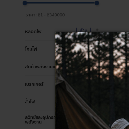
ล้าง
หลอดไฟ
ล้าง
โคมไฟ
ล้าง
สินค้าพลังงานแสงอาทิตย์
ล้าง
เบรกเกอร์
ล้าง
ขั้วไฟ
สวิทซ์และอุปกรณ์ประหยัด
ล้าง
พลังงาน