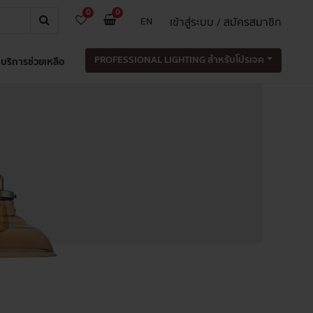
0
0
เข้าสู่ระบบ / สมัครสมาชิก
EN
PROFESSIONAL LIGHTING สำหรับโปรเจค
บริการช่วยเหลือ