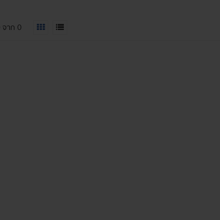
0
จาก
0