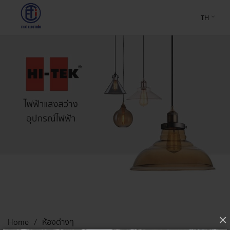
TH
×
Home
ห้องต่างๆ