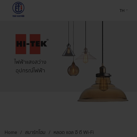
TH
Home
สมาร์ทโฮม
หลอด แอล อี ดี Wi-Fi