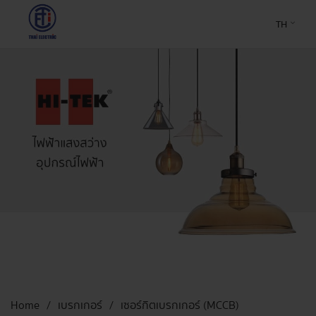
TH
Home
เบรกเกอร์
เซอร์กิตเบรกเกอร์ (MCCB)