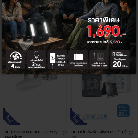
400 - 500 ฿
388 ฿
+
+
ลด
ลด
5%
28%
HI-TEK หลอด LED UFO E27 "W" รุ่น
HI-TEK โคมไฟพัดลมโซล่า 6" 3 ใน 1 สี
อัลตร้าไบร์ท
เทา