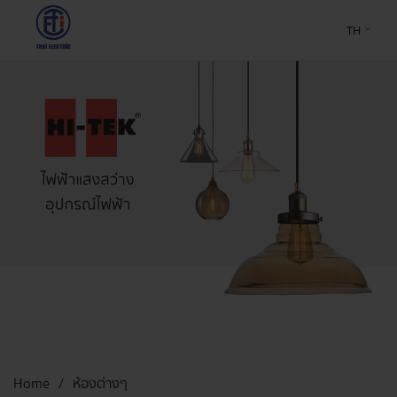
TH
Home
ห้องต่างๆ