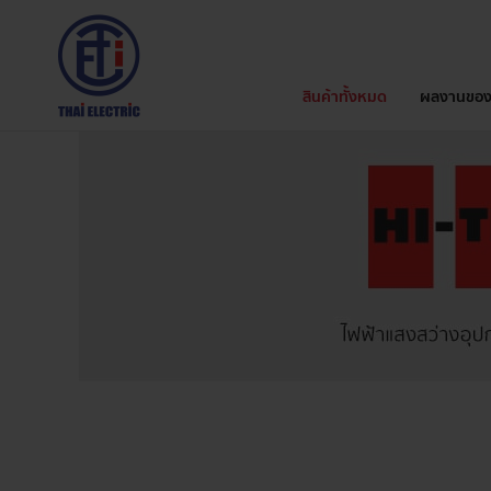
สินค้าทั้งหมด
ผลงานของ