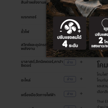
ล้าง
สินค้าพลังงานแสงอาทิตย์
สามารถเ
กะพริบ
ล้าง
เบรกเกอร์
โคม
ล้าง
ขั้วไฟ
โคมไฟตั
อบอุ่น
สวิทซ์และอุปกรณ์ประหยัด
ล้าง
เตียง ใ
พลังงาน
บาลาสต์,อิกนิคเตอร์,คาปา
ล้าง
โคม
ซิเตอร์
โคมไฟก
ล้าง
อะไหล่
โคมกัน
และสวนท
เลือกส
ล้าง
เครื่องมือวัดทางไฟฟ้า
Thai E
จำหน่า