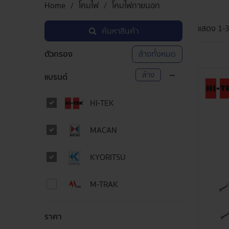
Home
โคมไฟ
โคมไฟภายนอก
แสดง
1-
ค้นหาสินค้า
ตัวกรอง
ล้างทั้งหมด
ล้าง
แบรนด์
HI-TEK
MACAN
KYORITSU
M-TRAK
ราคา