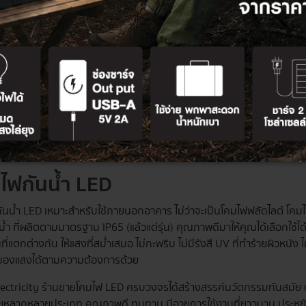
ลือกซื้อโคมสปอตไลต์ได้ที่ Thai Electricity สามารถปรับเปลี่ยนและหมุนไ
 เปิดไฟติดได้ทันที ช่วยประหยัดพลังงานและลดค่าใช้จ่ายได้ถึง 90%
ไฟตั้งพื้นและโคมไฟตั้งโต๊ะ
้งพื้น และโคมไฟตั้งโต๊ะมีให้เลือกหลากหลายแบบและสไตล์ ที่คุณสามารถเลื
 นวลตา เพิ่มความสวยงามให้แก่บ้านทุกสไตล์การออกแบบ ส่วนโคมไฟตั้งโต๊
ห้แสงสว่างที่เพียงพอ ไม่ทำร้ายดวงตา และเพิ่มความสะดวกให้แก่ผู้อยู่อาศัย
ไฟกันน้ำ LED
ันน้ำ LED เหมาะสำหรับใช้ภายนอกอาคาร ไม่ว่าจะเป็นโคมไฟฟลัดไลต์ โค
น้ำ ที่ผลิตตามมาตรฐาน IP65 (แล้วแต่รุ่น) คุณภาพดีมาให้คุณได้เลือกใ
ี่แตกต่างกัน ให้แสงที่สม่ำเสมอ ไม่กะพริบ ไม่มีรังสี UV ที่ทำร้ายผิวหน
ีของแสงได้ตามความต้องการด้วย
lectricity ร้านขายโคมไฟ LED ครบวงจรได้สร้างสรรค์นวัตกรรมทันสมัย 
ยหลากหลายประเภท คุณภาพดี ทนทาน มีอายุการใช้งานที่ยาวนาน ประหยัดพล