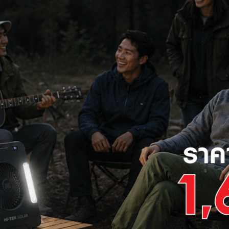
น รักษาสิ่งแวดล้อม และปลอดภัยในการใช้งาน ไม่ว่าจะเป็นโคมไฟ LED ติ
อ โคมกันน้ำ และชุดโคมไฟหลอด LED อื่น ๆ ในราคาย่อมเยา
มไฟ LED ติดเพดานกลม
พดานเป็นโคมไฟที่นิยมใช้ในที่อยู่อาศัยและบ้านสมัยใหม่ สามารถเลือกร
ึ่งในรูปทรงที่ได้รับความนิยม เนื่องจากมีลวดลายและรูปร่างหลากหลาย ให
มใช้ในห้องที่ใช้พักและไม่ต้องการแสงสว่างจัด อย่างห้องนอน ห้องนั่งเล่น
lectricity จำหน่ายหลอดไฟหลากหลายประเภท มาพร้อมกับนวัตกรรมที่ทันส
วอย่างเช่น โคมไฟ LED ติดเพดานยี่ห้อ HI-TEK ที่ไม่เพียงมีแบบให้เลือกหลา
 3 รูปแบบ ที่สำคัญยังประหยัดไฟสูงสุดถึง 50% เมื่อเทียบกับโคมไฟเพดาน
ียว
ไฟ LED สปอตไลต์
ED สปอตไลต์ เหมาะสำหรับพื้นที่ที่ต้องการจัดแสดงสินค้า หรือจุดที่ต้อง
ไลต์ถูกนำมาใช้ตกแต่งที่บ้านมากขึ้น เพื่อเสริมให้บ้านดูทันสมัยและโดดเด่น