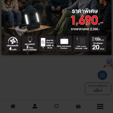
จัดเรียงตาม
ตัวกรอง
สอบถามเพิ่มเติม
คลิ๊ก!!