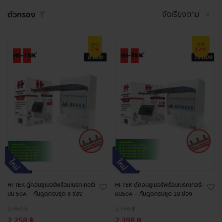
จัดเรียงตาม
ตัวกรอง
ลด
ลด
7%
12%
HI-TEK ตู้คอนซูเมอร์พร้อมเบรคเกอร์เ
HI-TEK ตู้คอนซูเมอร์พร้อมเบรคเกอร์เ
มน 50A + กันดูดครบชุด 8 ช่อง
มน50A + กันดูดครบชุด 10 ช่อง
2,450 ฿
2,750 ฿
2,258 ฿
2,398 ฿