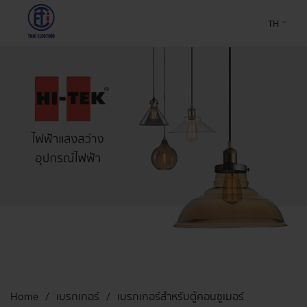
TH
Home
เบรกเกอร์
เบรกเกอร์สำหรับตู้คอนซูเมอร์