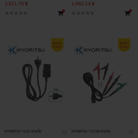
3,831.78 ฿
1,682.24 ฿
+
+
สินค้า
สินค้า
หมด
หมด
KYORITSU 7125 สายวัด
KYORITSU 7133B สายวัด