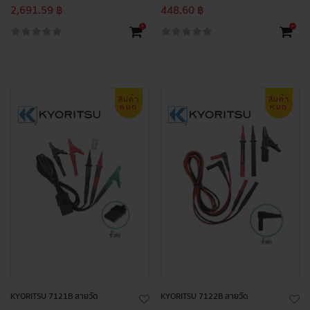
2,691.59 ฿
448.60 ฿
+
+
สินค้า
สินค้า
หมด
หมด
KYORITSU 7121B สายวัด
KYORITSU 7122B สายวัด