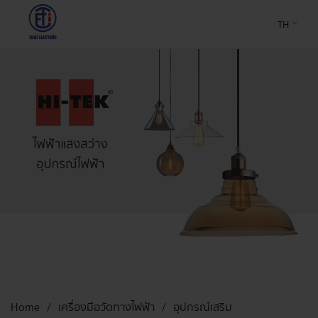
TH
Home
เครื่องมือวัดทางไฟฟ้า
อุปกรณ์เสริม