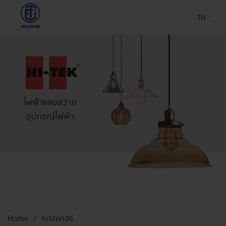
TH
Home
เบรกเกอร์