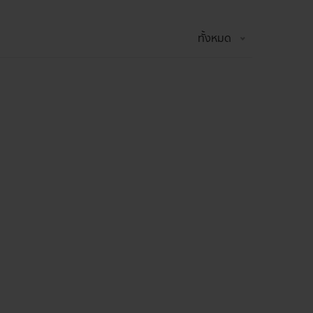
ทั้งหมด