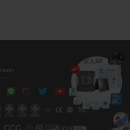
ตามเรา