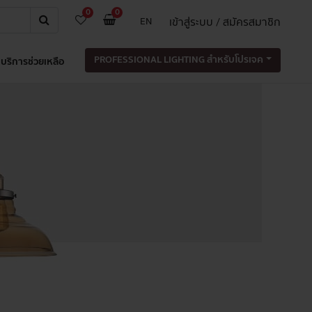
0
0
เข้าสู่ระบบ / สมัครสมาชิก
EN
PROFESSIONAL LIGHTING สำหรับโปรเจค
บริการช่วยเหลือ