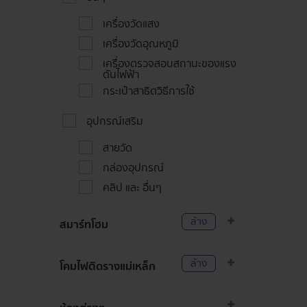
เครื่องวัดแสง
เครื่องวัดอุณหภูมิ
เครื่องตรวจสอบสถานะของแรง
ดันไฟฟ้า
กระเป๋าสาธิตวิธีการใช้
อุปกรณ์เสริม
สายวัด
กล่องอุปกรณ์
คลิป และ อื่นๆ
ล้าง
สมาร์ทโฮม
ล้าง
โคมไฟติดรางแม่เหล็ก