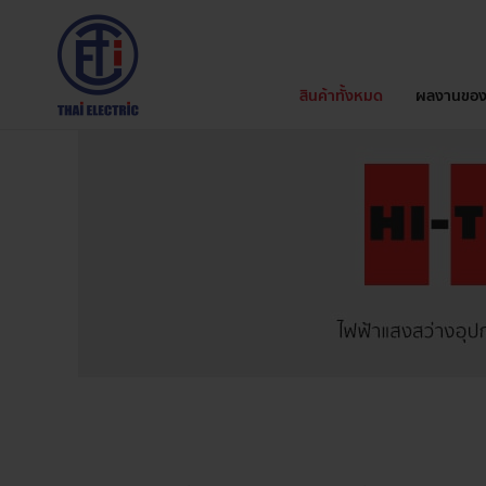
สินค้าทั้งหมด
ผลงานของ