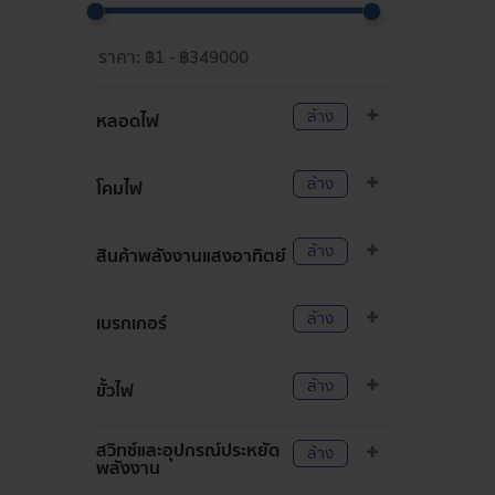
ล้าง
หลอดไฟ
ล้าง
โคมไฟ
ล้าง
สินค้าพลังงานแสงอาทิตย์
ล้าง
เบรกเกอร์
ล้าง
ขั้วไฟ
สวิทซ์และอุปกรณ์ประหยัด
ล้าง
พลังงาน