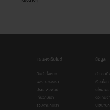
ห้องต่างๆ
แผนผังเว็บไซต์
ข้อมูล
สินค้าทั้งหมด
คำถามที่
ผลงานของเรา
เงื่อนไขก
ประชาสัมพันธ์
นโยบายขอ
เกี่ยวกับเรา
ตัวแทนจำ
ร่วมงานกับเรา
นโยบายก