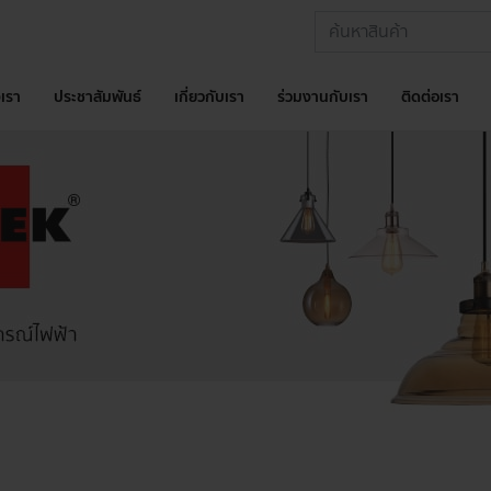
เรา
ประชาสัมพันธ์
เกี่ยวกับเรา
ร่วมงานกับเรา
ติดต่อเรา