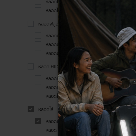
หลอดไฟ แอลอีดีเรทโทร
ห้อง T
หลอดไฟ แอลอีดีตกแต่ง
หล
หลอดฟลูออเรสเซนต์
หลอดไฟ
หลอดประหยัดไฟขั้ว E27
อีดีถือ
หลอดประหยัดไฟขั้ว G13
ที่ Th
หลอดประหยัดไฟขั้ว G10Q
หลอดไฟ
หลอดไฟ
หลอด HID
หล
หลอดแสงจันทร์
หลอดเมทัลฮาไลท์
เพิ่มสี
หลอดโซเดียม
ว่าจะเ
อาหารก
หลอดไส้
มาพร้อ
สัตว์เ
หลอดฮาโลเย่น
ห้องน้
หลอด PAR