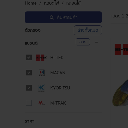
Home
หลอดไฟ
หลอดไส้
แสดง
1-
ค้นหาสินค้า
ตัวกรอง
ล้างทั้งหมด
ล้าง
แบรนด์
HI-TEK
MACAN
KYORITSU
M-TRAK
ราคา