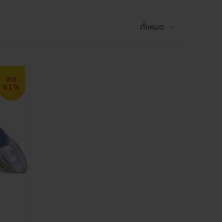
ทั้งหมด
ลด
61%