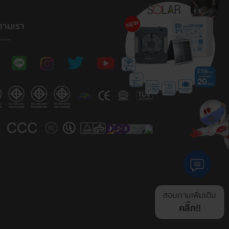
ตามเรา
สอบถามเพิ่มเติม
คลิ๊ก!!