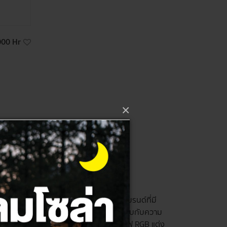
00 Hr
×
านได้ยาวนาน
และ MACAN ที่ได้รับการยอมรับว่าเป็นแบรนด์ที่มี
า และมีรูปแบบที่หลากหลาย สามารถสนองตอบกับความ
D หลอดไฟไล่ยุง และหลอดไส้ รวมถึงหลอดไฟ RGB แต่ง