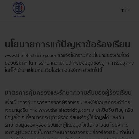
TH
นโยบายการแก้ปัญหาข้อร้องเรียน
www.thaielectricity.com
ขอแจ้งให้ทราบถึงนโยบายของเว็บไซต์
ของบริษัทฯ ในการรักษาความลับสำหรับข้อมูลของลูกค้า หรือบุคคล
ใดที่ได้เข้ามาเยี่ยมชม เว็บไซต์ของบริษัทฯ ดังต่อไปนี้
มาตรการคุ้มครองและรักษาความลับของผู้ร้องเรียน
เพื่อเป็นการคุ้มครองสิทธิของผู้ร้องเรียนและผู้ให้ข้อมูลที่กระทำโดย
เจตนาสุจริต ทาง www.thaielectricity.com จะปกปิดชื่อ ที่อยู่ หรือ
ข้อมูลใด ๆ ที่สามารถระบุตัวผู้ร้องเรียนหรือผู้ให้ข้อมูลได้ และเก็บ
รักษาข้อมูลของผู้ร้องเรียนและผู้ให้ข้อมูลไว้เป็นความลับ โดยจำกัด
เฉพาะผู้รับผิดชอบในการดำเนินการตรวจสอบเรื่องร้องเรียนเท่านั้นที่