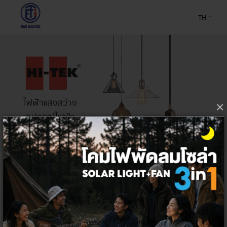
TH
×
Home
อะไหล่
อะไหล่สำหรับโคมอื่นๆ