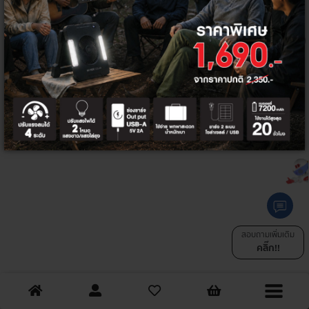
จัดเรียงตาม
ตัวกรอง
สอบถามเพิ่มเติม
คลิ๊ก!!