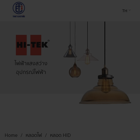
TH
Home
หลอดไฟ
หลอด HID