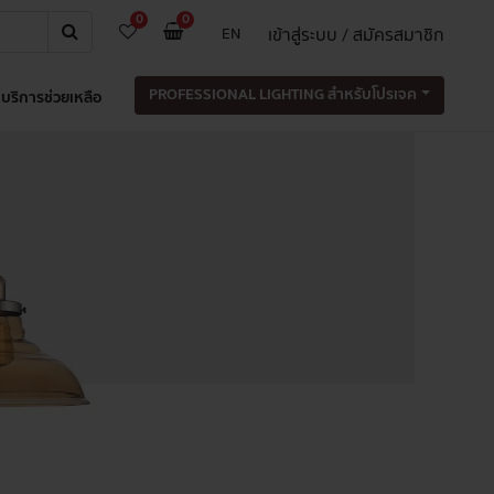
0
0
เข้าสู่ระบบ / สมัครสมาชิก
EN
PROFESSIONAL LIGHTING สำหรับโปรเจค
บริการช่วยเหลือ