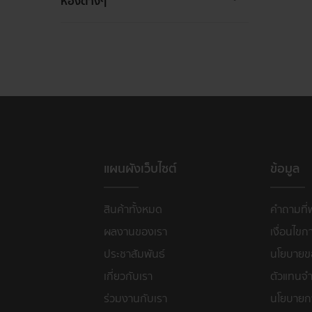
ห้องต่างๆ
แผนผังเว็บไซต์
ข้อมูล
สินค้าทั้งหมด
คำถามที่
ผลงานของเรา
เงื่อนไขก
ประชาสัมพันธ์
นโยบายขอ
เกี่ยวกับเรา
ตัวแทนจำ
ร่วมงานกับเรา
นโยบายก