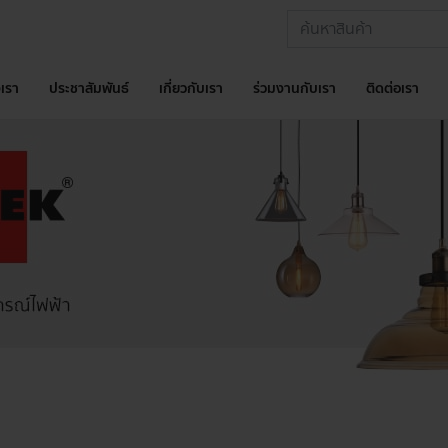
เรา
ประชาสัมพันธ์
เกี่ยวกับเรา
ร่วมงานกับเรา
ติดต่อเรา