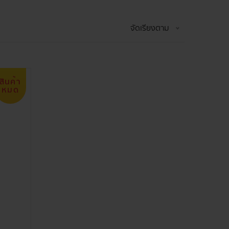
จัดเรียงตาม
สินค้า
หมด