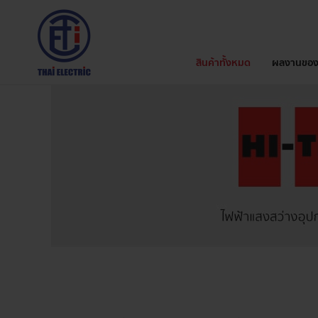
สินค้าทั้งหมด
ผลงานของ