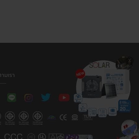
ตามเรา