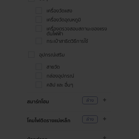
เครื่องวัดแสง
เครื่องวัดอุณหภูมิ
เครื่องตรวจสอบสถานะของแรง
ดันไฟฟ้า
กระเป๋าสาธิตวิธีการใช้
อุปกรณ์เสริม
สายวัด
กล่องอุปกรณ์
คลิป และ อื่นๆ
ล้าง
สมาร์ทโฮม
ล้าง
โคมไฟติดรางแม่เหล็ก