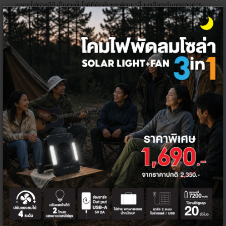
หลอดไฟแอลอีดี เป็นเทคโนโลยีที่คิดค้นและพัฒนาขึ้นมาอีกระดับของวงการ
ไฟฟ้าและไฟส่องสว่าง เมื่อเทียบกับหลอดแบบเดิม หลอดไฟแอลอีดีถือว่ากินไฟ
น้อยกว่า แต่ให้แสงสว่างที่มากกว่า จึงทำให้ประหยัดพลังงานได้มากกว่า และ
มีอายุการใช้งานที่ยาวนานกว่า
ที่ Thai Electricity เรามีหลอดไฟแอลอีดี ให้เลือกหลากหลายประเภท สามารถ
เลือกซื้อได้ตามรูปแบบและประเภทการใช้งาน ไม่ว่าจะเป็นหลอดไฟยาว หลอดไฟ
แบบขั้วหลอดไฟ E27 ขั้วเกลียว E14 ขั้ว GU5.3, G4, G9 และ GU10 หลอดแอล
อีดีสำหรับโคมเพดานกลม รวมถึงหลอดไฟ LED T5 และ T8
หลอดไฟสำหรับตกแต่ง
เพิ่มสีสันและลูกเล่นให้กับบ้าน ร้านค้า และสถานที่ต่าง ๆ ด้วยไฟ LED สำหรับ
ตกแต่งหลากหลายสไตล์ ให้คุณสามารถเลือกใช้ได้ตามชอบ ไม่ว่าจะเป็นไฟเส้น
ไฟเรทโทร ไฟปิงปองหลากสี และหลอดไฟ RGB ที่ใช้สำหรับตกแต่งห้อง และร้าน
ค้าให้สวยงามดังที่ตั้งใจ และสำหรับร้านอาหารกลางแจ้ง หรือบริเวณที่มีแมลง
และยุงชุกชุม Thai Electricity ขอแนะนำหลอดไฟไล่ยุงคุณภาพสูงที่ผ่านการ
รับรองมาตรฐานมอก. มาพร้อมคุณสมบัติพิเศษในการปล่อยความยาวคลื่น
แสง ตั้งแต่ 560nm -580nm สามารถไล่ทั้งยุงและแมลงอย่างได้ผล ปลอดภัย
ต่อคน สัตว์เลี้ยง และสิ่งแวดล้อม โดยหลอดไฟไล่ยุงของเราสามารถใช้งานได้ทั้ง
ภายในบ้าน ห้องนั่งเล่น ห้องครัว ห้องทำงาน ตลอดจนโรงรถ ห้องน้ำ สวนหลัง
บ้าน ร้านอาหาร และร้านกาแฟต่าง ๆ