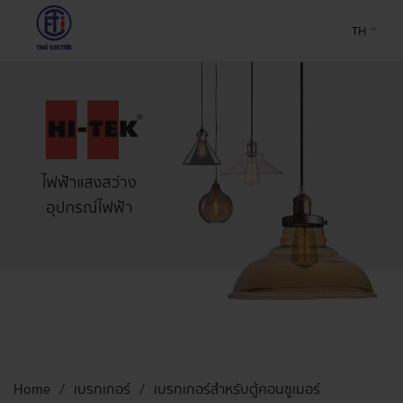
TH
Home
เบรกเกอร์
เบรกเกอร์สำหรับตู้คอนซูเมอร์