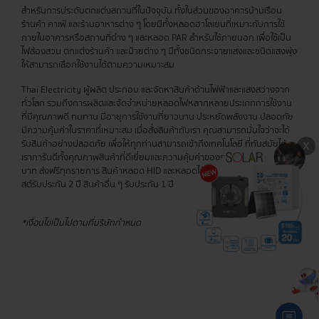
สำหรับการประดับตกแต่งสถานที่ในปัจจุบัน ทั้งในส่วนของอาคารบ้านเรือน
ร้านค้า คาเฟ่ และร้านอาหารต่าง ๆ โดยมีทั้งหลอดฮาโลเยนที่เหมาะกับการใช้
ภายในอาคารหรือสถานที่ต่าง ๆ และหลอด PAR สำหรับใช้ภายนอก เพื่อใช้เป็น
ไฟส่องสวน ตกแต่งร้านค้า และป้ายต่าง ๆ มีทั้งชนิดกระจายแสงและชนิดแสงพุ่ง
ให้สามารถเลือกใช้งานได้ตามความเหมาะสม
Thai Electricity ผู้ผลิต ประกอบ และจัดหาสินค้าด้านไฟฟ้าและแสงสว่างจาก
ทั่วโลก รวมถึงการผลิตและจัดจำหน่ายหลอดไฟหลากหลายประเภทการใช้งาน
ที่มีคุณภาพดี ทนทาน มีอายุการใช้งานที่ยาวนาน ประหยัดพลังงาน ปลอดภัย
มีความคุ้มค่าในราคาที่เหมาะสม เมื่อสั่งสินค้ากับเรา คุณสามารถมั่นใจว่าจะได้
รับสินค้าอย่างปลอดภัย เพื่อให้ทุกท่านสามารถเข้าถึงเทคโนโลยี ที่ทันสมัยได้
เราการันตีทั้งคุณภาพสินค้าที่ดีเยี่ยมและความคุ้มค่าของราคา ซื้อครบ 400
บาท ส่งฟรีทุกรายการ สินค้าหลอด HID และหลอดไส้ รับประกัน 6 เดือน บาลา
สต์รับประกัน 2 ปี สินค้าอื่น ๆ รับประกัน 1 ปี
*เงื่อนไขเป็นไปตามที่บริษัทกำหนด