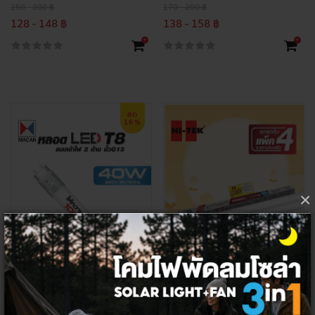
250 - 300 ฿
170 - 200 ฿
128 - 148 ฿
138 - 158 ฿
+
+
ลด
16%
×