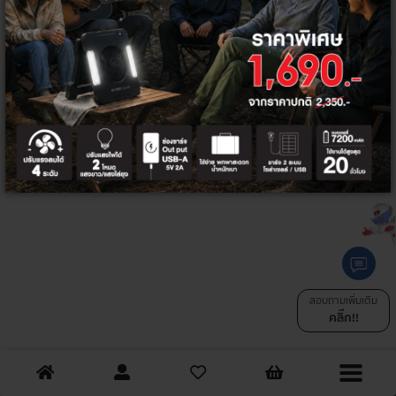
จัดเรียงตาม
ตัวกรอง
สอบถามเพิ่มเติม
คลิ๊ก!!