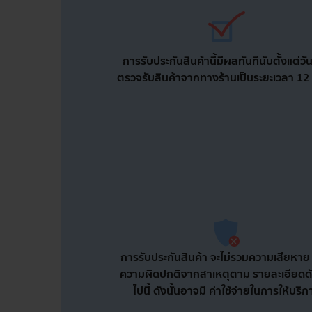
การรับประกันสินค้านี้มีผลทันทีนับตั้งแต่วันท
ตรวจรับสินค้าจากทางร้านเป็นระยะเวลา 12 
การรับประกันสินค้า จะไม่รวมความเสียหาย
ความผิดปกติจากสาเหตุตาม รายละเอียดดั
ไปนี้ ดังนั้นอาจมี ค่าใช้จ่ายในการให้บริก