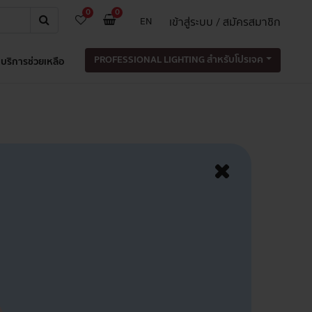
0
0
เข้าสู่ระบบ / สมัครสมาชิก
EN
PROFESSIONAL LIGHTING สำหรับโปรเจค
บริการช่วยเหลือ