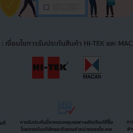
Q
: เงื่อนไขการรับประกันสินค้า HI-TEK และ MA
การ
การรับประกันนี้จะครอบคลุมเฉพาะผลิตภัณฑ์ที่ซื้อ
นที่
สำ
โดยตรงกับบริษัทและตัวแทนจำหน่ายของไฮ-เทค