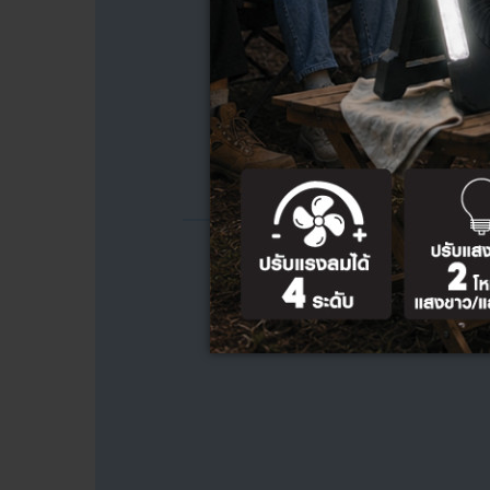
แก้ไขให้กับลูกค้า : 1-4 วันทำการ