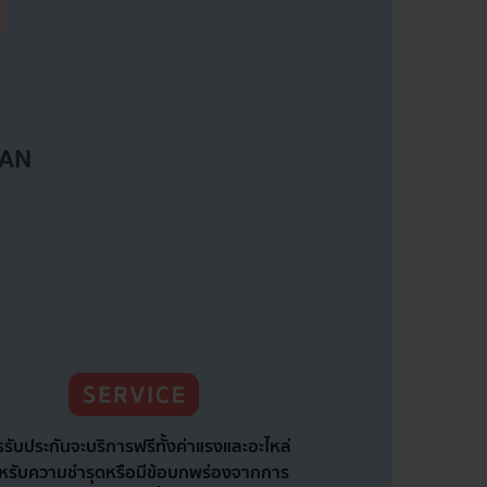
CAN
รับประกันจะบริการฟรีทั้งค่าแรงและอะไหล่
หรับความชำรุดหรือมีข้อบกพร่องจากการ