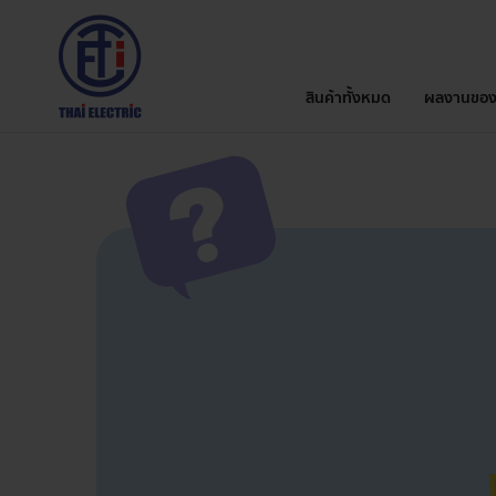
สินค้าทั้งหมด
ผลงานของ