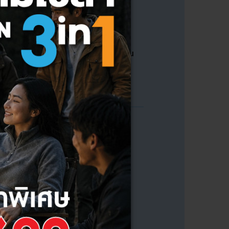
ลูกค้าสามารถรับสินค้าซ่อมได้ภายใน
30 วัน หลังจากที่เจ้าหน้าที่ติดต่อไป