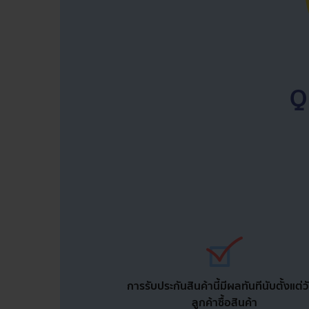
การรับประกันสินค้านี้มีผลทันทีนับตั้งแต่วั
ลูกค้าซื้อสินค้า