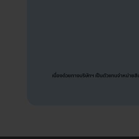
เนื่องด้วยทางบริษัทฯ เป็นตัวแทนจำหน่ายสิน