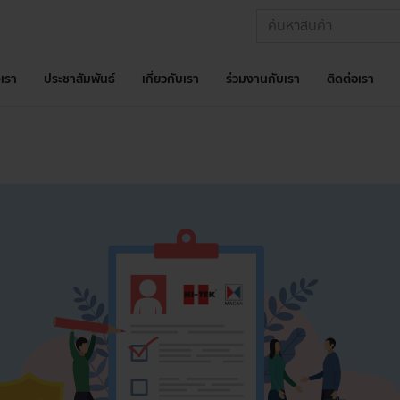
เรา
ประชาสัมพันธ์
เกี่ยวกับเรา
ร่วมงานกับเรา
ติดต่อเรา