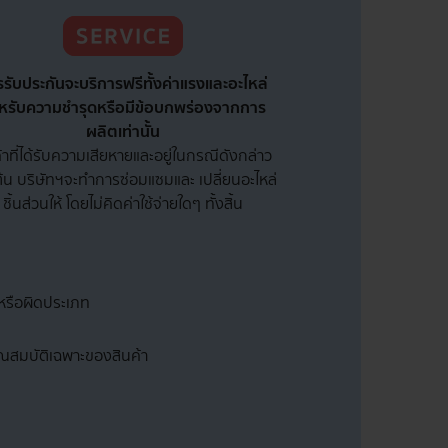
รับประกันจะบริการฟรีทั้งค่าแรงและอะไหล่
หรับความชำรุดหรือมีข้อบกพร่องจากการ
ผลิตเท่านั้น
้าที่ได้รับความเสียหายและอยู่ในกรณีดังกล่าว
ต้น บริษัทฯจะทำการซ่อมแซมและ เปลี่ยนอะไหล่
ชิ้นส่วนให้ โดยไม่คิดค่าใช้จ่ายใดๆ ทั้งสิ้น
 หรือผิดประเภท
นคุณสมบัติเฉพาะของสินค้า