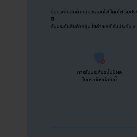
รับประกันสินค้ากลุ่ม หลอดไฟ โคมไฟ รับประ
ปี
รับประกันสินค้ากลุ่ม โซล่าเซลล์ รับประกัน 2 
การรับประกันจะไม่มีผล
ในกรณีดังต่อไปนี้