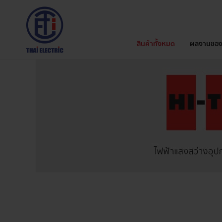
สินค้าทั้งหมด
ผลงานของ