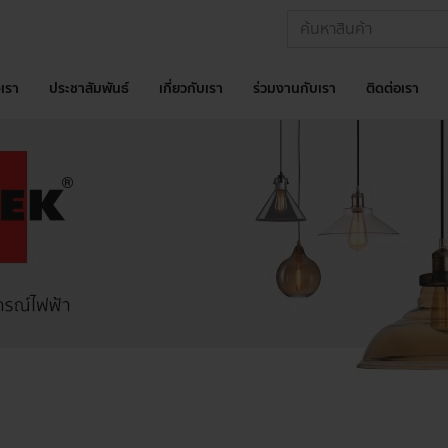
เรา
ประชาสัมพันธ์
เกี่ยวกับเรา
ร่วมงานกับเรา
ติดต่อเรา