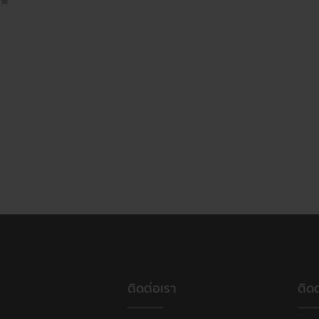
ติดต่อเรา
ติด