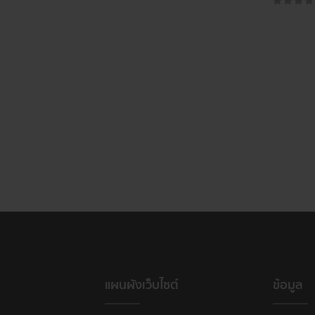
แผนผังเว็บไซต์
ข้อมูล