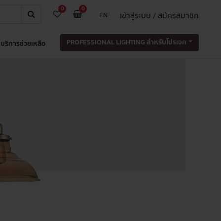
0
0
เข้าสู่ระบบ / สมัครสมาชิก
EN
PROFESSIONAL LIGHTING สำหรับโปรเจค
บริการช่วยเหลือ