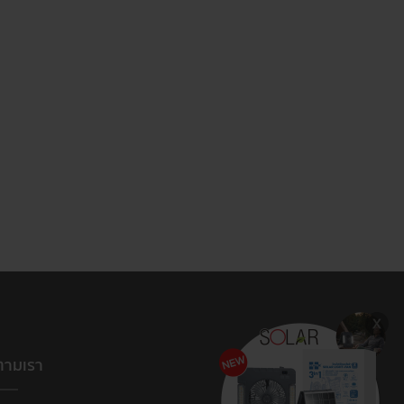
ตามเรา