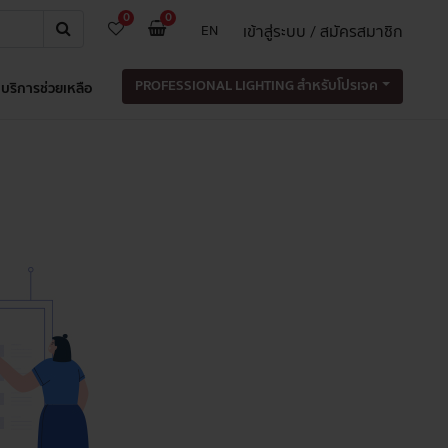
0
0
เข้าสู่ระบบ / สมัครสมาชิก
EN
PROFESSIONAL LIGHTING สำหรับโปรเจค
บริการช่วยเหลือ