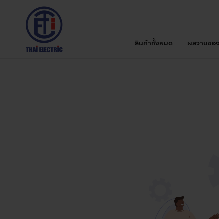
สินค้าทั้งหมด
ผลงานของ