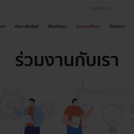
เรา
ประชาสัมพันธ์
เกี่ยวกับเรา
ร่วมงานกับเรา
ติดต่อเรา
ร่วมงานกับเรา