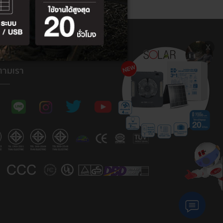
ตามเรา