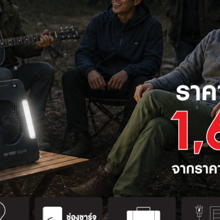
(พิจารณาเป็นพิเศษ)
ที่ได้รับมอบหมาย
น