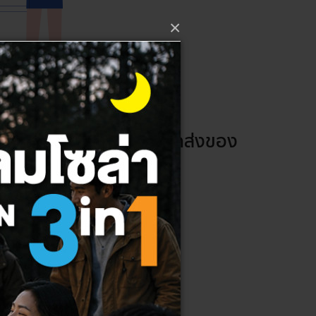
×
สินค้า และพนักงานติดรถส่งของ
น้าที่ตามที่ได้รับมอบหมาย
ลางานบ่อย และไม่ขาดงาน
้ากับเพื่อนร่วมงานได้