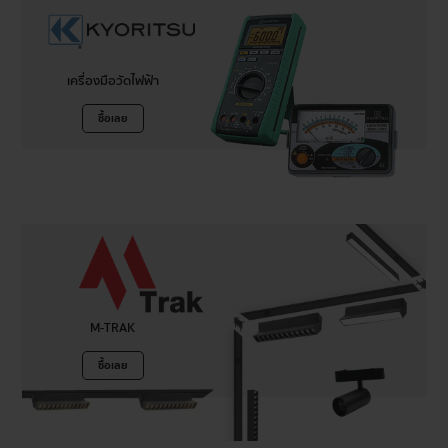
เครื่องมือวัดไฟฟ้า
ซื้อเลย
M-TRAK
ซื้อเลย