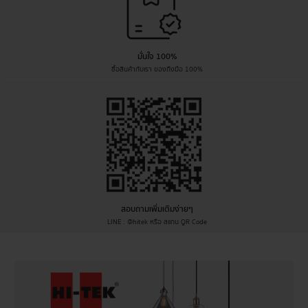
มั่นใจ 100%
ซื้อสินค้ากับเรา ของถึงมือ 100%
สอบถามเพิ่มเติมง่ายๆ
LINE : @hitek หรือ สแกน QR Code