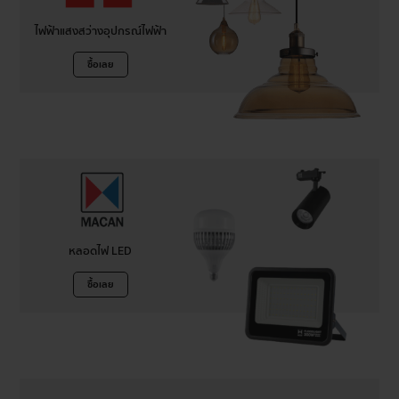
ไฟฟ้าแสงสว่างอุปกรณ์ไฟฟ้า
ซื้อเลย
หลอดไฟ LED
ซื้อเลย