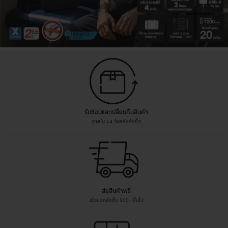
รับซ่อมและเปลี่ยนคืนสินค้า
ภายใน 14 วันหลังสั่งซื้อ
ส่งสินค้าฟรี
เมื่อยอดสั่งซื้อ 500.- ขึ้นไป