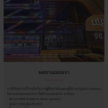
ผลงานของเรา
เราได้รับความไว้วางใจทั้งจากผู้ใช้ครัวเรือน และผู้ใช้ภาครัฐและภาคเอกชน
ในการออกแบบและจัดหาไฟฟ้าและแสงสว่าง อาทิเช่น
- สนามกอล์ฟ สามพราน (Rose Garden)
- ศูนย์การเรียนรู้ฉะเชิงเทรา