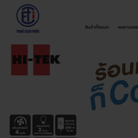
สินค้าทั้งหมด
ผลงานของ