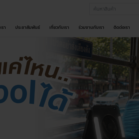
เรา
ประชาสัมพันธ์
เกี่ยวกับเรา
ร่วมงานกับเรา
ติดต่อเรา