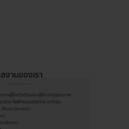
ลงานของเรา
งจากผู้ใช้ครัวเรือน และผู้ใช้ภาครัฐและภาค
จัดหาไฟฟ้าและแสงสว่าง อาทิเช่น
 (Rose Garden)
เทรา
ฉะเชิงเทรา