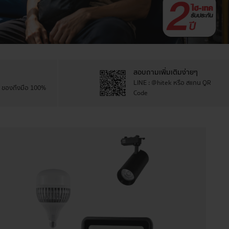
สอบถามเพิ่มเติมง่ายๆ
LINE : @hitek หรือ สแกน QR
รา ของถึงมือ 100%
Code