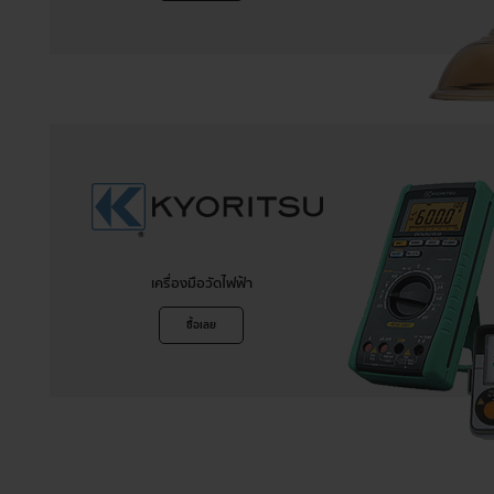
เครื่องมือวัดไฟฟ้า
ซื้อเลย