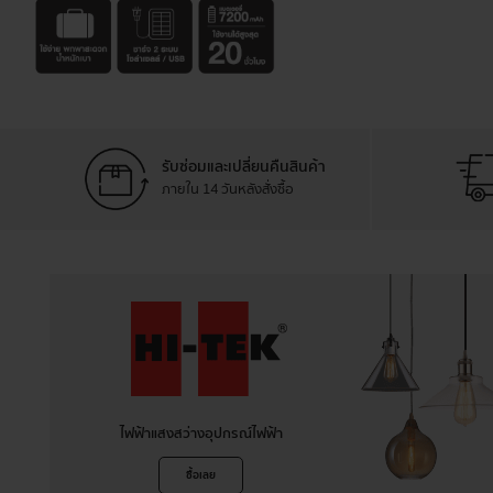
รับซ่อมและเปลี่ยนคืนสินค้า
ภายใน 14 วันหลังสั่งซื้อ
ไฟฟ้าแสงสว่างอุปกรณ์ไฟฟ้า
ซื้อเลย