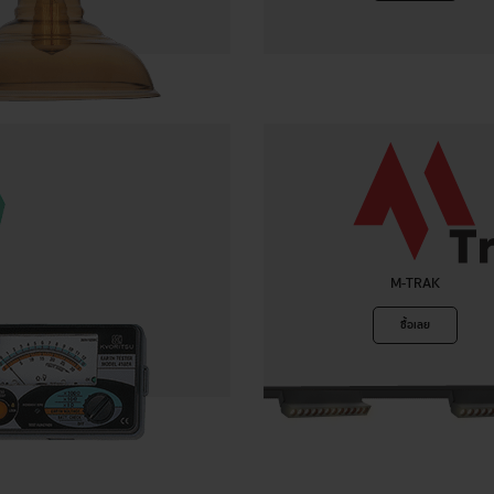
M-TRAK
ซื้อเลย