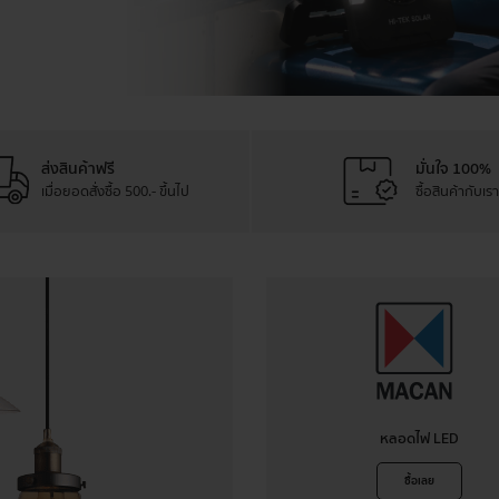
ส่งสินค้าฟรี
มั่นใจ 100%
เมื่อยอดสั่งซื้อ 500.- ขึ้นไป
ซื้อสินค้ากับเ
หลอดไฟ LED
ซื้อเลย