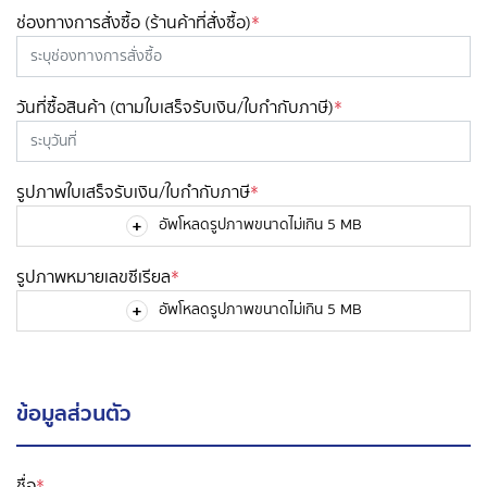
ช่องทางการสั่งซื้อ (ร้านค้าที่สั่งซื้อ)
*
วันที่ซื้อสินค้า (ตามใบเสร็จรับเงิน/ใบกำกับภาษี)
*
รูปภาพใบเสร็จรับเงิน/ใบกำกับภาษี
*
+
อัพโหลดรูปภาพขนาดไม่เกิน 5 MB
รูปภาพหมายเลขซีเรียล
*
+
อัพโหลดรูปภาพขนาดไม่เกิน 5 MB
ข้อมูลส่วนตัว
ชื่อ
*