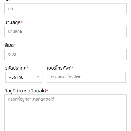
นามสกุล
*
อีเมล
*
รหัสประเทศ
*
เบอร์โทรศัพท์
*
+66 ไทย
ที่อยู่ที่สามารถติดต่อได้
*