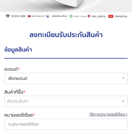
ลงทะเบียนรับประกันสินค้า
ข้อมูลสินค้า
แบรนด์
*
เลือกแบรนด์
สินค้าที่ซื้อ
*
เลือกรุ่นสินค้า
หมายเลขซีเรียล
*
วิธีการดูหมายเลขซีเรียล >