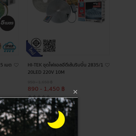
 5 เมต
HI-TEK ชุดไฟแอลอีดีเส้นริบบิ้น 2835/1
20LED 220V 10M
950 - 1,650 ฿
890 - 1,450 ฿
×