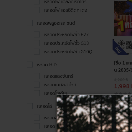
หลอดไฟ แอลอีดีเรทโทร
หลอดไฟ แอลอีดีตกแต่ง
หลอดฟลูออเรสเซนต์
หลอดประหยัดไฟขั้ว E27
หลอดประหยัดไฟขั้ว G13
หลอดประหยัดไฟขั้ว G10Q
[ซื้อ 1 แ
หลอด HID
น 2835/
หลอดแสงจันทร์
4,200 ฿
หลอดเมทัลฮาไลท์
1,998 
หลอดโซเดียม
หลอดไส้
หลอดฮาโลเย่น
หลอด PAR