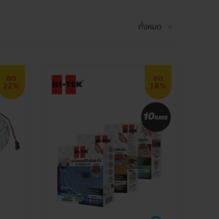
ทั้งหมด
ลด
ลด
22%
18%