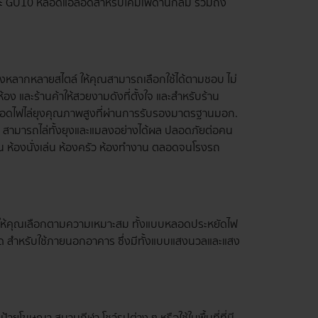
และ GU10 หลอดแอลอีดีสำหรับโคมเพดานกลม รวมถึง
แต่งหลากหลายสไตล์ ให้คุณสามารถเลือกใช้ได้ตามชอบ ไม่
ง และร้านค้าให้สวยงามดังที่ตั้งใจ และสำหรับร้าน
หลอดไฟไล่ยุงคุณภาพสูงที่ผ่านการรับรองมาตรฐานมอก.
สามารถไล่ทั้งยุงและแมลงอย่างได้ผล ปลอดภัยต่อคน
้าน ห้องนั่งเล่น ห้องครัว ห้องทำงาน ตลอดจนโรงรถ
นให้คุณเลือกตามความเหมาะสม ทั้งแบบหลอดประหยัดไฟ
ด สำหรับใช้ภายนอกอาคาร ซึ่งมีทั้งแบบแสงนวลและแสง