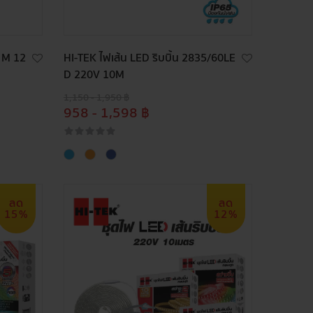
5 M 12
HI-TEK ไฟเส้น LED ริบบิ้น 2835/60LE
D 220V 10M
1,150 - 1,950 ฿
958 - 1,598 ฿
ลด
ลด
15%
12%