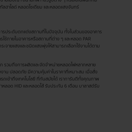
ายโฆษณา สนามกีฬา โชว์รูปต่าง ๆ หรือใช้ในพื้นที่ที่มี
ดเมทัลฮาไลด์ หลอดโซเดียม และหลอดแสงจันทร์
ารประดับตกแต่งสถานที่ในปัจจุบัน ทั้งในส่วนของอาคาร
บการใช้ภายในอาคารหรือสถานที่ต่าง ๆ และหลอด PAR
ิดกระจายแสงและชนิดแสงพุ่งให้สามารถเลือกใช้งานได้ตาม
ั่วโลก รวมถึงการผลิตและจัดจำหน่ายหลอดไฟหลากหลาย
าน ปลอดภัย มีความคุ้มค่าในราคาที่เหมาะสม เมื่อสั่ง
รถเข้าถึงเทคโนโลยี ที่ทันสมัยได้ เราการันตีทั้งคุณภาพ
ค้าหลอด HID และหลอดไส้ รับประกัน 6 เดือน บาลาสต์รับ