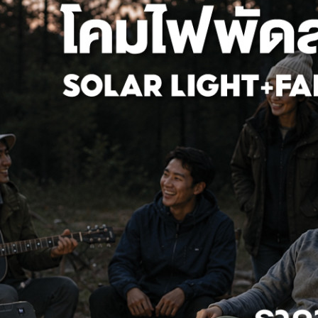
ดไฟแอลอีดีเส้นริบบิ้น 5050/6
V 50M พิเศษหัวจ่ายไฟ 5 ชุด
฿