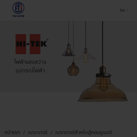
TH
หน้าแรก
เบรกเกอร์
เบรกเกอร์สำหรับตู้คอนซูเมอร์