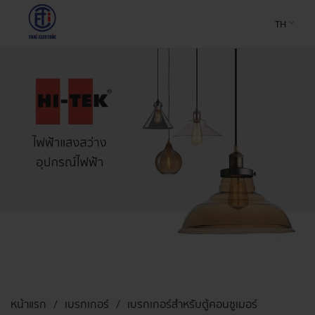
TH
หน้าแรก
เบรกเกอร์
เบรกเกอร์สำหรับตู้คอนซูเมอร์