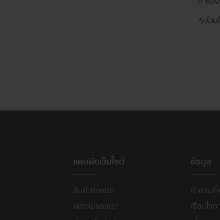
ค่าของ
*เงื่อ
แผนผังเว็บไซต์
ข้อมูล
สินค้าทั้งหมด
คำถามที่
ผลงานของเรา
เงื่อนไขก