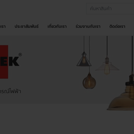
เรา
ประชาสัมพันธ์
เกี่ยวกับเรา
ร่วมงานกับเรา
ติดต่อเรา