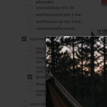
พร้อมกล่อง
เบรกเกอร์กันดูด HTE-38
เซอร์กิตเบรกเกอร์ ชนิด 2 สาย
เซอร์กิตเบรกเกอร์ ชนิด 3 สาย
กล่องเปล่าเซฟตี้เบรกเกอร์
เบรกเกอร์สำหรับตู้คอนซูเมอร์
คอนซูเมอร์เซอร์กิตเบรกเกอร์
HI-TEK เ
ชนิด 1 สาย
พร้อมกล
คอนซูเมอร์เซอร์กิตเบรกเกอร์
ชนิด 2 สาย
500 ฿
เบรกเกอร์กันดูดสำหรับใส่ตู้คอนซู
469 ฿
เมอร์ (ELCB)
ตู้คอนซูเมอร์แบบครบชุด
ตู้คอนซูเมอร์เปล่า
คอนซูเมอร์เซอร์กิตเบรกเกอร์
ชนิด 3 สาย
เบรกเกอร์สำหรับงานโครงการ