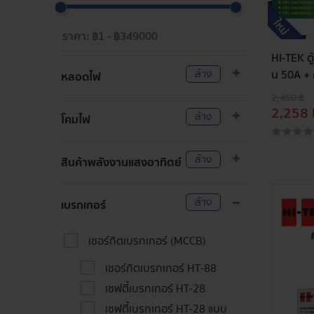
HI-TEK ต
ล้าง
น 50A + 
หลอดไฟ
2,450 ฿
2,258 
ล้าง
โคมไฟ
ล้าง
สินค้าพลังงานแสงอาทิตย์
ล้าง
เบรกเกอร์
เซอร์กิตเบรกเกอร์ (MCCB)
เซอร์กิตเบรกเกอร์ HT-88
เซฟตี้เบรกเกอร์ HT-28
เซฟตี้เบรกเกอร์ HT-28 แบบ