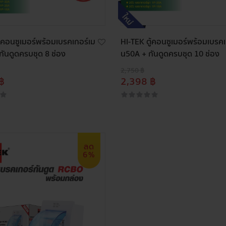
ู้คอนซูเมอร์พร้อมเบรคเกอร์เม
HI-TEK ตู้คอนซูเมอร์พร้อมเบรคเ
กันดูดครบชุด 8 ช่อง
น50A + กันดูดครบชุด 10 ช่อง
2,750 ฿
฿
2,398 ฿
ลด
6%