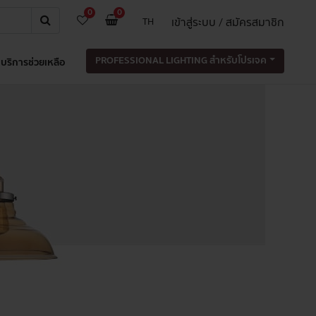
0
0
เข้าสู่ระบบ / สมัครสมาชิก
TH
PROFESSIONAL LIGHTING สำหรับโปรเจค
บริการช่วยเหลือ