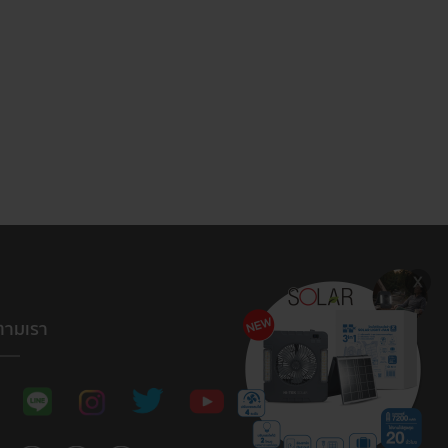
ตามเรา