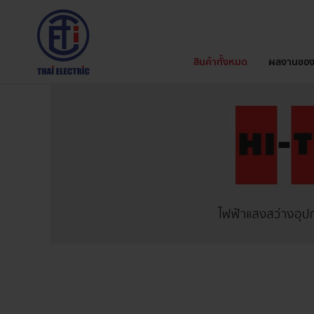
สินค้าทั้งหมด
ผลงานของ