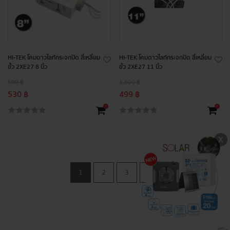
HI-TEK โคมดาวไลท์กระจกปิด สี่เหลี่ยม
HI-TEK โคมดาวไลท์กระจกปิด สี่เหลี่ยม
ขั้ว 2XE27 8 นิ้ว
ขั้ว 2XE27 11 นิ้ว
590 ฿
1,600 ฿
530 ฿
499 ฿
+
+
1
2
3