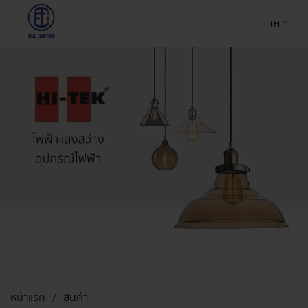
TH
หน้าแรก
สินค้า