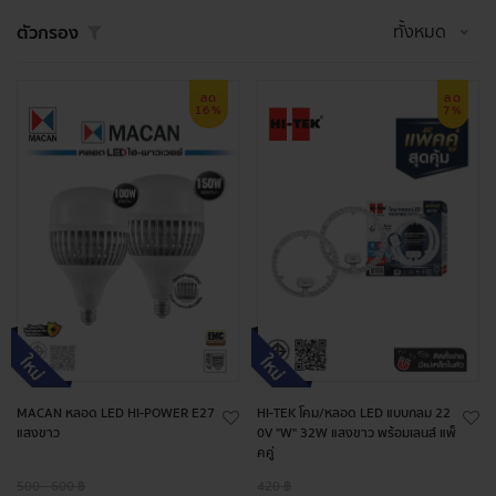
ทั้งหมด
ตัวกรอง
ลด
ลด
16%
7%
MACAN หลอด LED HI-POWER E27
HI-TEK โคม/หลอด LED แบบกลม 22
แสงขาว
0V "W" 32W แสงขาว พร้อมเลนส์ แพ็
คคู่
500 - 600 ฿
420 ฿