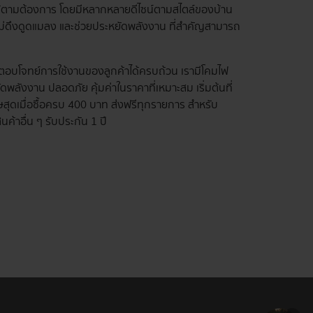
ช้ได้ตามต้องการ โดยมีหลากหลายดีไซน์ตามสไตล์ของบ้าน
ัง ไม่ดึงดูดแมลง และช่วยประหยัดพลังงาน ที่สำคัญสามารถ
ตอบโจทย์การใช้งานของลูกค้าได้ครบถ้วน เรามีโคมไฟ
ังงาน ปลอดภัย คุ้มค่าในราคาที่เหมาะสม เริ่มต้นที่
ิเศษสุดเมื่อซื้อครบ 400 บาท ส่งฟรีทุกรายการ สำหรับ
ค้าอื่น ๆ รับประกัน 1 ปี