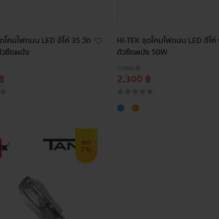
ุดโคมไฟถนน LED อีโค่ 35 วัต
HI-TEK ชุดโคมไฟถนน LED อีโค่
ัวยึดผนัง
ตัวยึดผนัง 50W
2,800 ฿
฿
2,300 ฿
ลด
7%