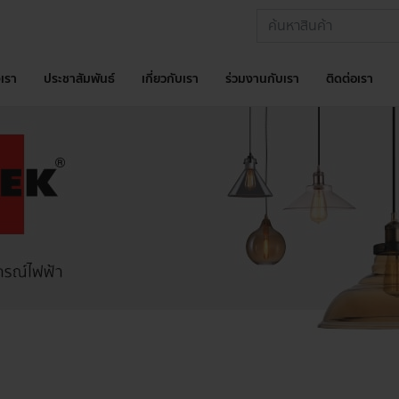
เรา
ประชาสัมพันธ์
เกี่ยวกับเรา
ร่วมงานกับเรา
ติดต่อเรา