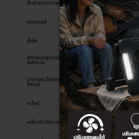
ล้าง
สินค้าพลังงานแสงอาทิตย์
โค
ล้าง
เบรกเกอร์
โคมไฟหล
และที่ 
คุณภาพ
ล้าง
ขั้วไฟ
พลังงา
หนังสื
สวิทซ์และอุปกรณ์ประหยัด
ล้าง
พลังงาน
โค
บาลาสต์,อิกนิคเตอร์,คาปา
ล้าง
ซิเตอร์
โคมไฟเ
เป็นหน
ล้าง
จึงนิย
อะไหล่
Thai E
ล้าง
ขึ้น ตั
เครื่องมือวัดทางไฟฟ้า
แสงได้
เลยทีเด