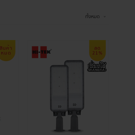
ทั้งหมด
สินค้า
ลด
หมด
21%